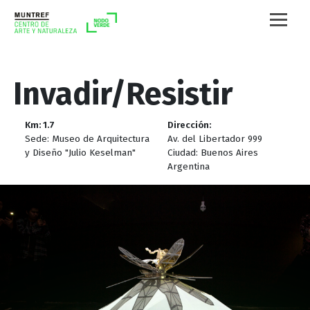
Invadir/Resistir
Km: 1.7
Dirección:
Sede: Museo de Arquitectura
Av. del Libertador 999
y Diseño "Julio Keselman"
Ciudad: Buenos Aires
Argentina