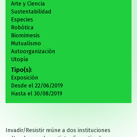
Arte y Ciencia
Sustentabilidad
Especies
Robótica
Biomimesis
Mutualismo
Autoorganización
Utopía
Tipo(s):
Exposición
Desde el 22/06/2019
Hasta el 30/08/2019
Invadir/Resistir reúne a dos instituciones