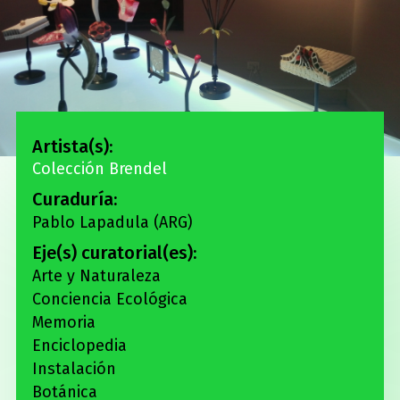
Artista(s):
Colección Brendel
Curaduría:
Pablo Lapadula (ARG)
Eje(s) curatorial(es):
Arte y Naturaleza
Conciencia Ecológica
Memoria
Enciclopedia
Instalación
Botánica