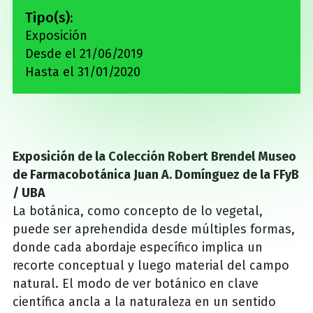
Tipo(s):
Exposición
Desde el 21/06/2019
Hasta el 31/01/2020
Exposición de la Colección Robert Brendel Museo
de Farmacobotánica Juan A. Domínguez de la FFyB
/ UBA
La botánica, como concepto de lo vegetal,
puede ser aprehendida desde múltiples formas,
donde cada abordaje específico implica un
recorte conceptual y luego material del campo
natural. El modo de ver botánico en clave
científica ancla a la naturaleza en un sentido