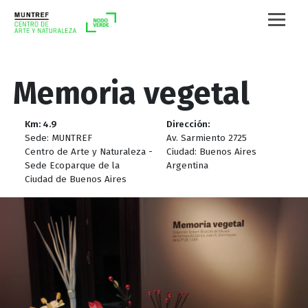
Memoria vegetal
Km: 4.9
Dirección:
Sede: MUNTREF
Av. Sarmiento 2725
Centro de Arte y Naturaleza -
Ciudad: Buenos Aires
Sede Ecoparque de la
Argentina
Ciudad de Buenos Aires