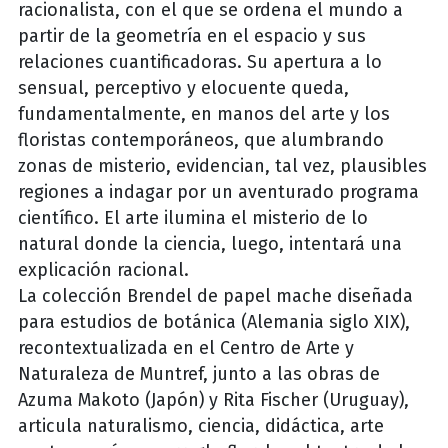
racionalista, con el que se ordena el mundo a
partir de la geometría en el espacio y sus
relaciones cuantificadoras. Su apertura a lo
sensual, perceptivo y elocuente queda,
fundamentalmente, en manos del arte y los
floristas contemporáneos, que alumbrando
zonas de misterio, evidencian, tal vez, plausibles
regiones a indagar por un aventurado programa
científico. El arte ilumina el misterio de lo
natural donde la ciencia, luego, intentará una
explicación racional.
La colección Brendel de papel mache diseñada
para estudios de botánica (Alemania siglo XIX),
recontextualizada en el Centro de Arte y
Naturaleza de Muntref, junto a las obras de
Azuma Makoto (Japón) y Rita Fischer (Uruguay),
articula naturalismo, ciencia, didáctica, arte